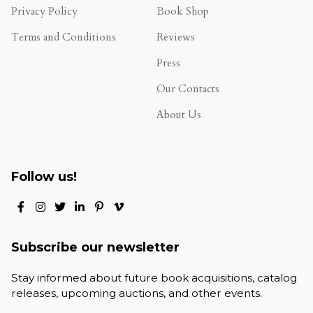
Privacy Policy
Book Shop
Terms and Conditions
Reviews
.
Press
Our Contacts
About Us
Follow us!
Subscribe our newsletter
Stay informed about future book acquisitions, catalog
releases, upcoming auctions, and other events.