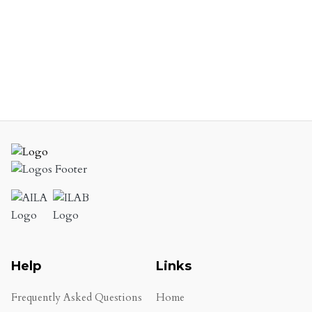
Help
Links
Frequently Asked Questions
Home