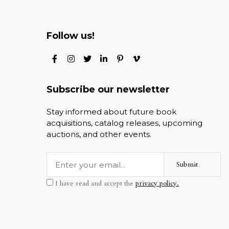
Follow us!
Subscribe our newsletter
Stay informed about future book
acquisitions, catalog releases, upcoming
auctions, and other events.
Submit
I have read and accept the
privacy policy.