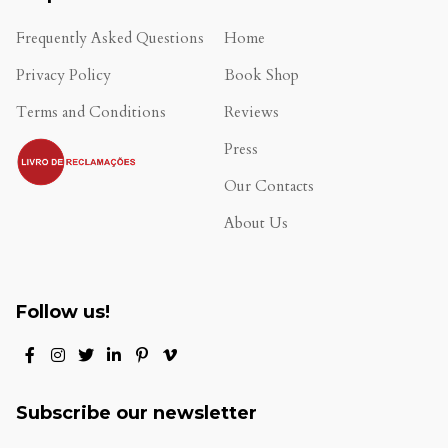
Frequently Asked Questions
Home
Privacy Policy
Book Shop
Terms and Conditions
Reviews
.
Press
Our Contacts
About Us
Follow us!
Subscribe our newsletter