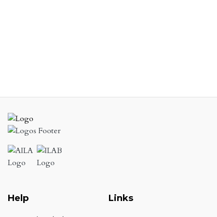
Help
Links