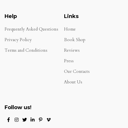
Help
Links
Frequently Asked Questions
Home
Privacy Policy
Book Shop
Terms and Conditions
Reviews
.
Press
Our Contacts
About Us
Follow us!