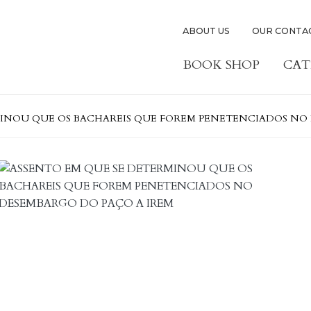
ABOUT US
OUR CONTA
BOOK SHOP
CAT
MINOU QUE OS BACHAREIS QUE FOREM PENETENCIADOS NO