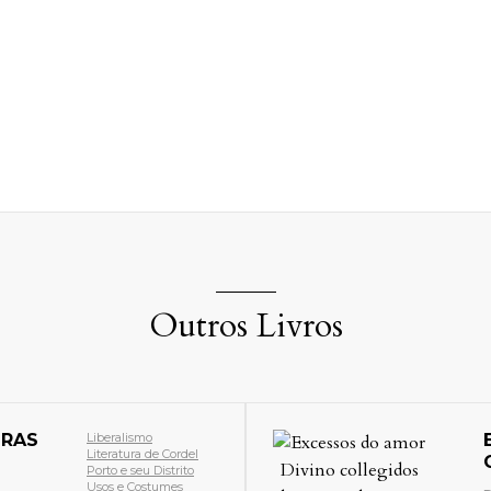
Outros Livros
EXCESSOS DO AMOR DIVINO
COLLEGIDOS DA PAIXÃO DE
CRISTO NOSSO SENHOR