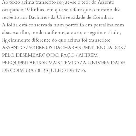
Ao texto acima transcrito segue-se o teor do Assento
ocupando 19 linhas, em que se refere que o mesmo diz
respeito aos Bachareis da Universidade de Coimbra.
A folha está conservada num portfólio em percalina com
abas e atilho, tendo na frente, a ouro, o seguinte título,
ligeiramente diferente do que acima foi transcrito:
ASSENTO / SOBRE OS BACHAREIS PENITENCIADOS /
PELO DESEMBARGO DO PAÇO / AHIREM
FREQUENTAR POR MAIS TEMPO / A UNIVERSIDADE
DE COIMBRA / 8 DE JULHO DE 1716.