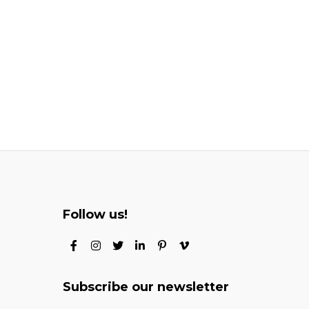
Follow us!
Subscribe our newsletter