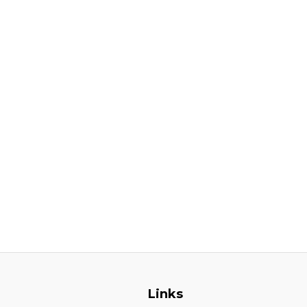
Links