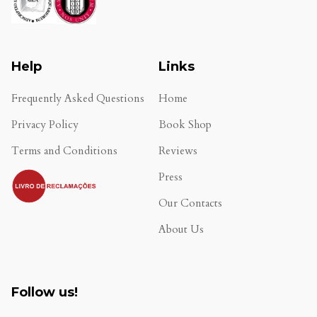
Help
Links
Frequently Asked Questions
Home
Privacy Policy
Book Shop
Terms and Conditions
Reviews
.
Press
Our Contacts
About Us
Follow us!