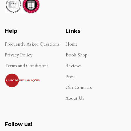
Help
Links
Frequently Asked Questions
Home
Privacy Policy
Book Shop
Terms and Conditions
Reviews
.
Press
Our Contacts
About Us
Follow us!