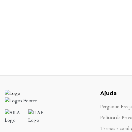
Ajuda
Perguntas Frequ
Política de Priv
Termos e condi