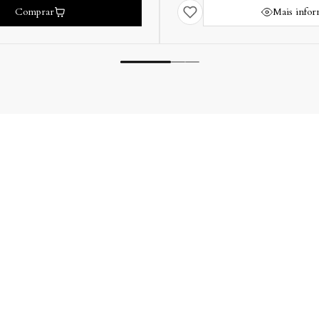
Comprar
Mais info