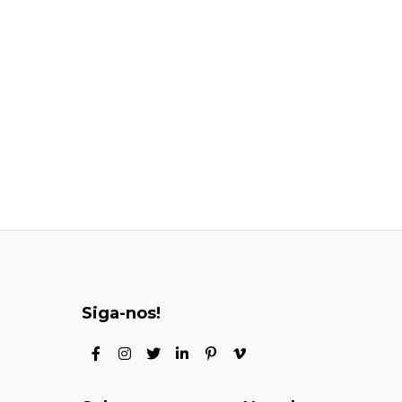
Siga-nos!