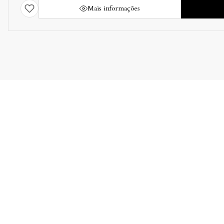
Mais informações