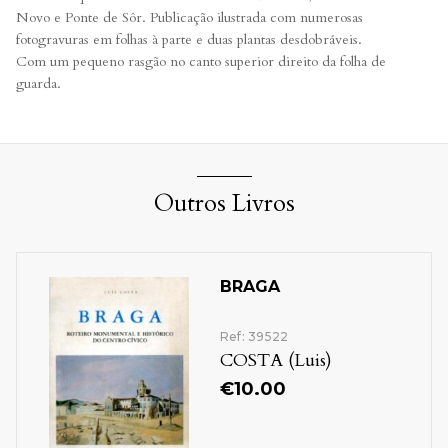
Novo e Ponte de Sôr. Publicação ilustrada com numerosas
fotogravuras em folhas à parte e duas plantas desdobráveis.
Com um pequeno rasgão no canto superior direito da folha de
guarda.
Outros Livros
BRAGA
Ref: 39522
COSTA (Luis)
€
10.00