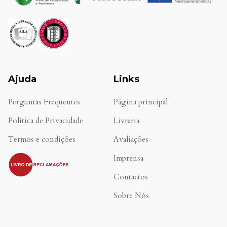
Ajuda
Links
Perguntas Frequentes
Página principal
Política de Privacidade
Livraria
Termos e condições
Avaliações
.
Imprensa
Contactos
Sobre Nós