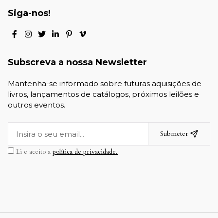
Siga-nos!
Subscreva a nossa Newsletter
Mantenha-se informado sobre futuras aquisições de
livros, lançamentos de catálogos, próximos leilões e
outros eventos.
Submeter
Li e aceito a
política de privacidade.