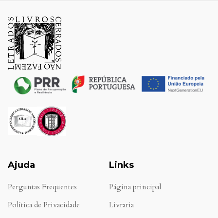
Ajuda
Links
Perguntas Frequentes
Página principal
Política de Privacidade
Livraria