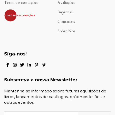
Termos e condições
Avaliações
.
Imprensa
Contactos
Sobre Nós
Siga-nos!
Subscreva a nossa Newsletter
Mantenha-se informado sobre futuras aquisições de
livros, lançamentos de catálogos, próximos leilões e
outros eventos.