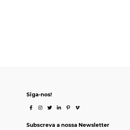
Siga-nos!
Subscreva a nossa Newsletter