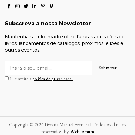
Subscreva a nossa Newsletter
Mantenha-se informado sobre futuras aquisições de
livros, lançamentos de catálogos, próximos leilões e
outros eventos.
Submeter
Li e aceito a
política de privacidade.
Copyright © 2026 Livraria Manuel Ferreira | Todos os direitos
reservados. by
Webcomum