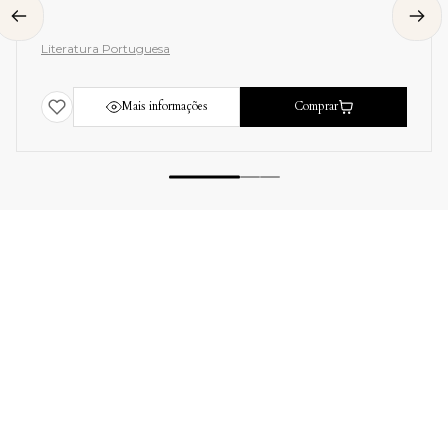
Literatura Portuguesa
Mais informações
Comprar