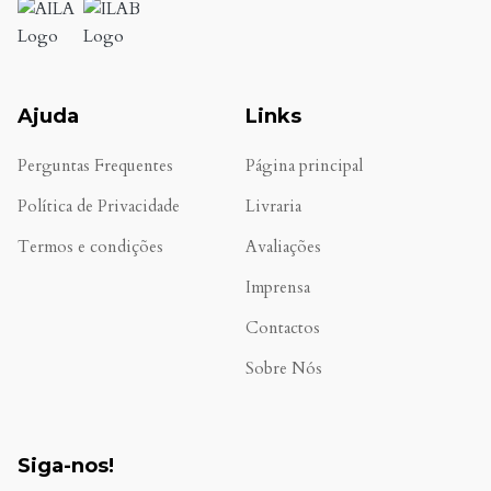
Ajuda
Links
Perguntas Frequentes
Página principal
Política de Privacidade
Livraria
Termos e condições
Avaliações
.
Imprensa
Contactos
Sobre Nós
Siga-nos!