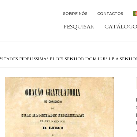
SOBRE NÓS
CONTACTOS
PESQUISAR
CATÁLOGO
ADES FIDELISSIMAS EL REI SENHOR DOM LUIS I E A SENHO