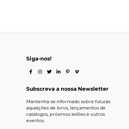
Siga-nos!
Subscreva a nossa Newsletter
Mantenha-se informado sobre futuras
aquisições de livros, lançamentos de
catálogos, próximos leilões e outros
eventos.