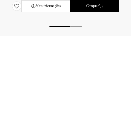
Mais informações
Comprar