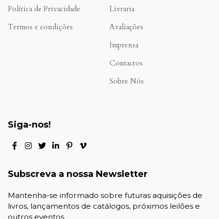
Política de Privacidade
Livraria
Termos e condições
Avaliações
.
Imprensa
Contactos
Sobre Nós
Siga-nos!
Subscreva a nossa Newsletter
Mantenha-se informado sobre futuras aquisições de
livros, lançamentos de catálogos, próximos leilões e
outros eventos.