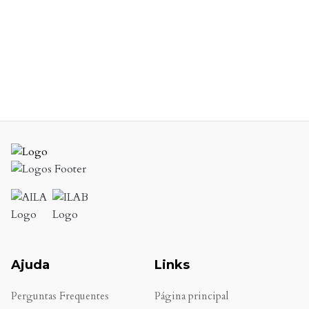
Ajuda
Links
Perguntas Frequentes
Página principal