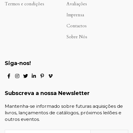
Termos e condições
Avaliações
.
Imprensa
Contactos
Sobre Nós
Siga-nos!
Subscreva a nossa Newsletter
Mantenha-se informado sobre futuras aquisições de
livros, lançamentos de catálogos, próximos leilões e
outros eventos.