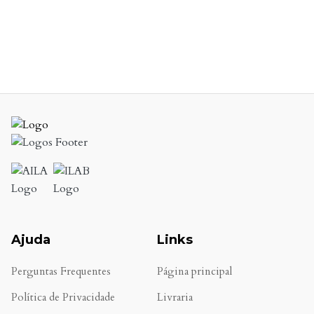
Ajuda
Links
Perguntas Frequentes
Página principal
Política de Privacidade
Livraria