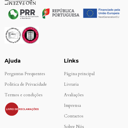
Ajuda
Links
Perguntas Frequentes
Página principal
Política de Privacidade
Livraria
Termos e condições
Avaliações
.
Imprensa
Contactos
Sobre Nós