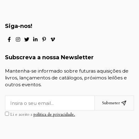
Siga-nos!
Subscreva a nossa Newsletter
Mantenha-se informado sobre futuras aquisições de
livros, lançamentos de catálogos, próximos leilões e
outros eventos.
Submeter
Li e aceito a
política de privacidade.