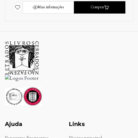
Mais informações
Comprar
Ajuda
Links