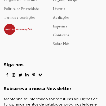
Perguntas Frequentes
Página principal
Política de Privacidade
Livraria
Termos e condições
Avaliações
.
Imprensa
Contactos
Sobre Nós
Siga-nos!
Subscreva a nossa Newsletter
Mantenha-se informado sobre futuras aquisições de
livros, lançamentos de catálogos, próximos leilões e