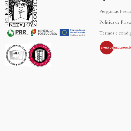
Perguntas Frequ
Política de Priv
Termos e condi
.