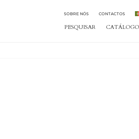
SOBRE NÓS
CONTACTOS
PESQUISAR
CATÁLOGO