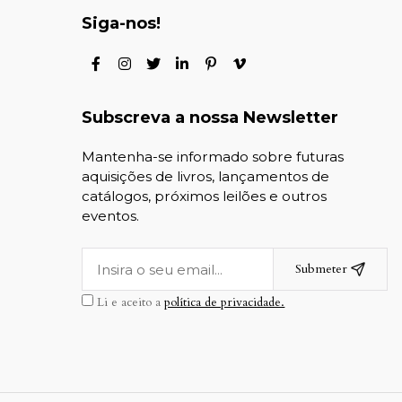
Siga-nos!
Subscreva a nossa Newsletter
Mantenha-se informado sobre futuras
aquisições de livros, lançamentos de
catálogos, próximos leilões e outros
eventos.
Submeter
Li e aceito a
política de privacidade.