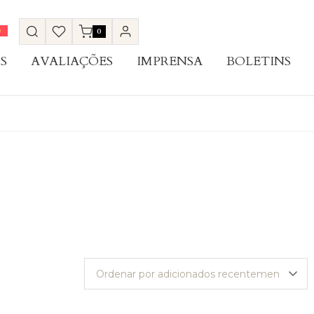
0
S
AVALIAÇÕES
IMPRENSA
BOLETINS