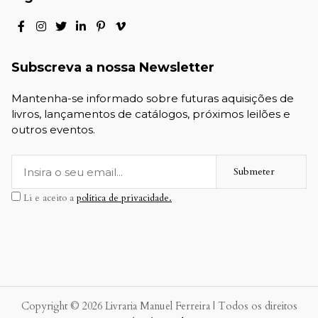
Subscreva a nossa Newsletter
Mantenha-se informado sobre futuras aquisições de
livros, lançamentos de catálogos, próximos leilões e
outros eventos.
Submeter
Li e aceito a
política de privacidade.
Copyright © 2026 Livraria Manuel Ferreira | Todos os direitos