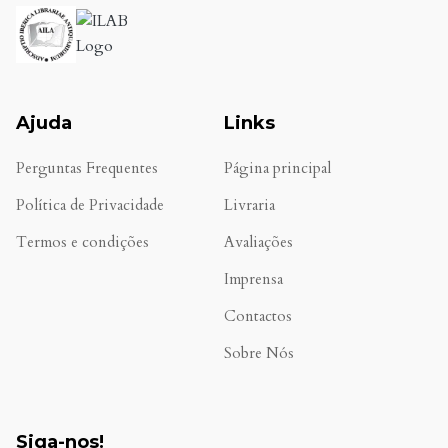
Ajuda
Links
Perguntas Frequentes
Página principal
Política de Privacidade
Livraria
Termos e condições
Avaliações
.
Imprensa
Contactos
Sobre Nós
Siga-nos!