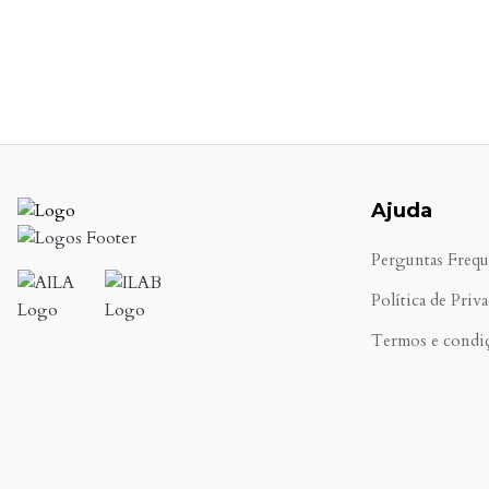
Ajuda
Perguntas Frequ
Política de Priv
Termos e condi
.