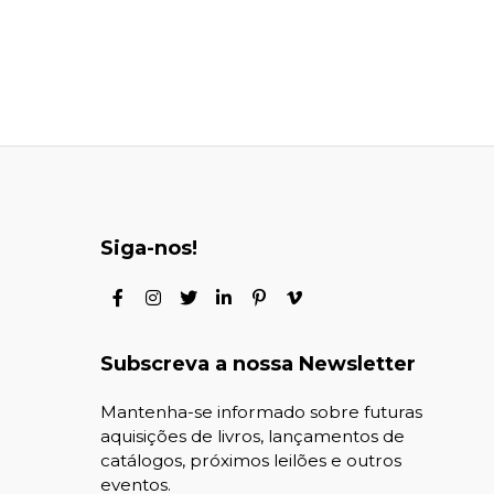
Siga-nos!
Subscreva a nossa Newsletter
Mantenha-se informado sobre futuras
aquisições de livros, lançamentos de
catálogos, próximos leilões e outros
eventos.