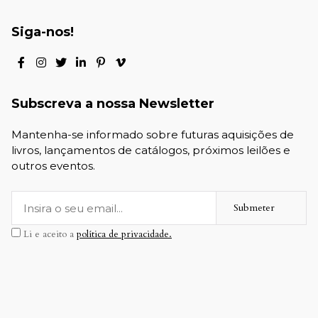
Siga-nos!
Subscreva a nossa Newsletter
Mantenha-se informado sobre futuras aquisições de
livros, lançamentos de catálogos, próximos leilões e
outros eventos.
Submeter
Li e aceito a
política de privacidade.