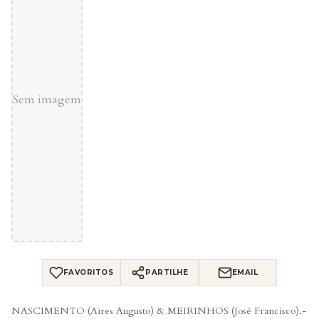
Sem imagem
FAVORITOS
PARTILHE
EMAIL
NASCIMENTO (Aires Augusto) & MEIRINHOS (José Francisco).-