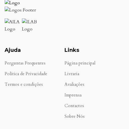
Ajuda
Links
Perguntas Frequentes
Página principal
Política de Privacidade
Livraria
Termos e condições
Avaliações
.
Imprensa
Contactos
Sobre Nós