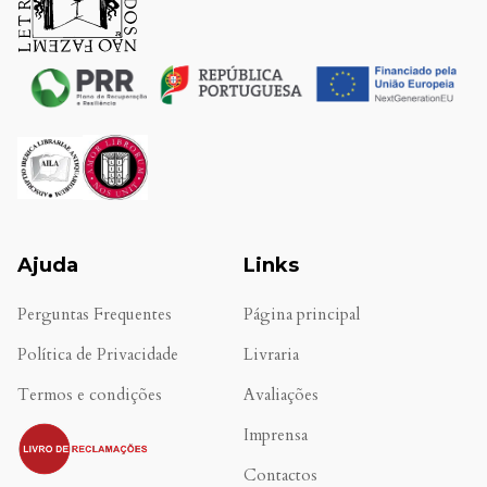
Ajuda
Links
Perguntas Frequentes
Página principal
Política de Privacidade
Livraria
Termos e condições
Avaliações
.
Imprensa
Contactos