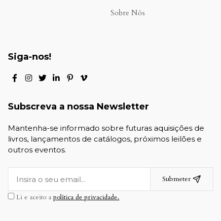
Sobre Nós
Siga-nos!
Subscreva a nossa Newsletter
Mantenha-se informado sobre futuras aquisições de
livros, lançamentos de catálogos, próximos leilões e
outros eventos.
Submeter
Li e aceito a
política de privacidade.