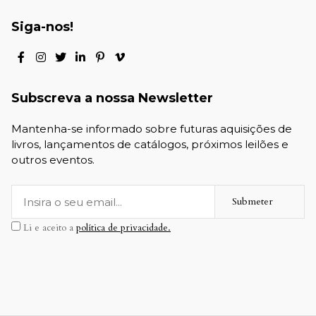
Siga-nos!
Subscreva a nossa Newsletter
Mantenha-se informado sobre futuras aquisições de
livros, lançamentos de catálogos, próximos leilões e
outros eventos.
Submeter
Li e aceito a
política de privacidade.