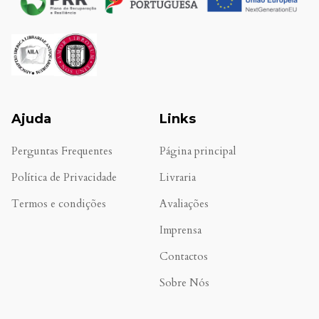
Ajuda
Links
Perguntas Frequentes
Página principal
Política de Privacidade
Livraria
Termos e condições
Avaliações
.
Imprensa
Contactos
Sobre Nós