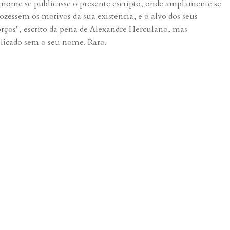
 nome se publicasse o presente escripto, onde amplamente se
ozessem os motivos da sua existencia, e o alvo dos seus
orços", escrito da pena de Alexandre Herculano, mas
licado sem o seu nome. Raro.