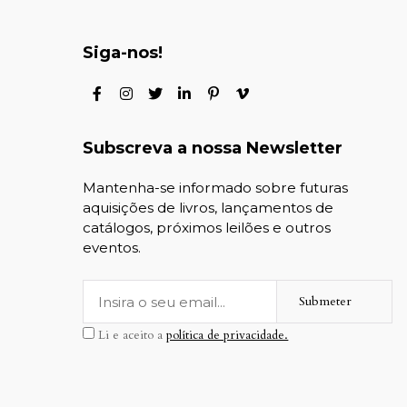
Siga-nos!
Subscreva a nossa Newsletter
Mantenha-se informado sobre futuras
aquisições de livros, lançamentos de
catálogos, próximos leilões e outros
eventos.
Submeter
Li e aceito a
política de privacidade.