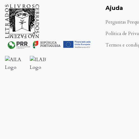
Ajuda
Perguntas Frequ
Política de Priv
Termos e condi
.