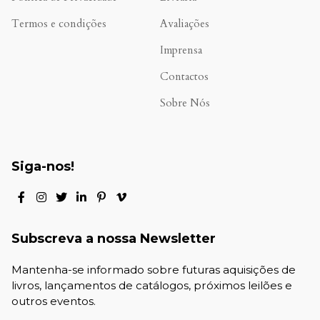
Termos e condições
Avaliações
.
Imprensa
Contactos
Sobre Nós
Siga-nos!
Subscreva a nossa Newsletter
Mantenha-se informado sobre futuras aquisições de
livros, lançamentos de catálogos, próximos leilões e
outros eventos.