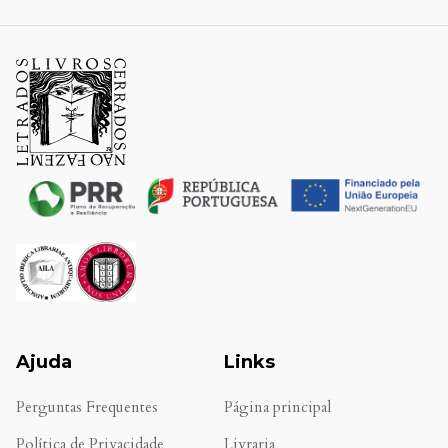
Ajuda
Links
Perguntas Frequentes
Página principal
Política de Privacidade
Livraria