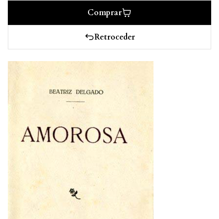
Comprar
Retroceder