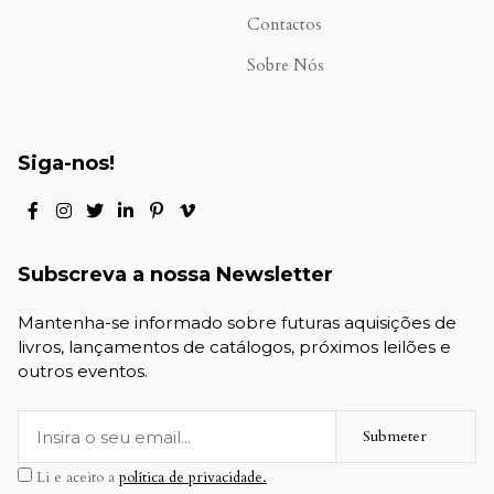
Contactos
Sobre Nós
Siga-nos!
Subscreva a nossa Newsletter
Mantenha-se informado sobre futuras aquisições de
livros, lançamentos de catálogos, próximos leilões e
outros eventos.
Submeter
Li e aceito a
política de privacidade.