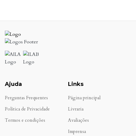
Ajuda
Links
Perguntas Frequentes
Página principal
Política de Privacidade
Livraria
Termos e condições
Avaliações
.
Imprensa