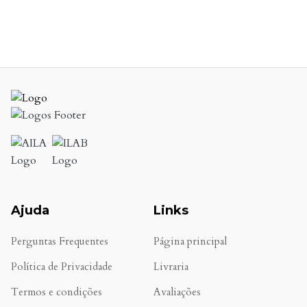
Ajuda
Links
Perguntas Frequentes
Página principal
Política de Privacidade
Livraria
Termos e condições
Avaliações