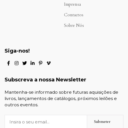
.
Imprensa
Contactos
Sobre Nós
Siga-nos!
Subscreva a nossa Newsletter
Mantenha-se informado sobre futuras aquisições de
livros, lançamentos de catálogos, próximos leilões e
outros eventos.
Submeter