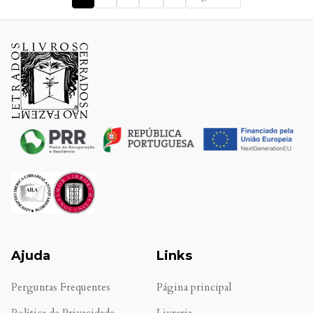
Ajuda
Links
Perguntas Frequentes
Página principal