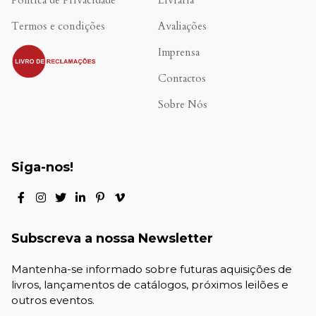
Política de Privacidade
Livraria
Termos e condições
Avaliações
.
Imprensa
Contactos
Sobre Nós
Siga-nos!
Subscreva a nossa Newsletter
Mantenha-se informado sobre futuras aquisições de
livros, lançamentos de catálogos, próximos leilões e
outros eventos.