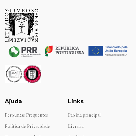
Ajuda
Links
Perguntas Frequentes
Página principal
Política de Privacidade
Livraria