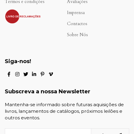
Termos e condições
Avaliações
.
Imprensa
Contactos
Sobre Nós
Siga-nos!
Subscreva a nossa Newsletter
Mantenha-se informado sobre futuras aquisições de
livros, lançamentos de catálogos, próximos leilões e
outros eventos.