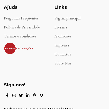
Ajuda
Links
Perguntas Frequentes
Página principal
Política de Privacidade
Livraria
Termos e condições
Avaliações
.
Imprensa
Contactos
Sobre Nós
Siga-nos!