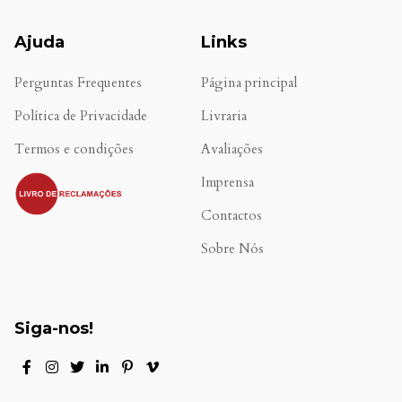
Ajuda
Links
Perguntas Frequentes
Página principal
Política de Privacidade
Livraria
Termos e condições
Avaliações
.
Imprensa
Contactos
Sobre Nós
Siga-nos!