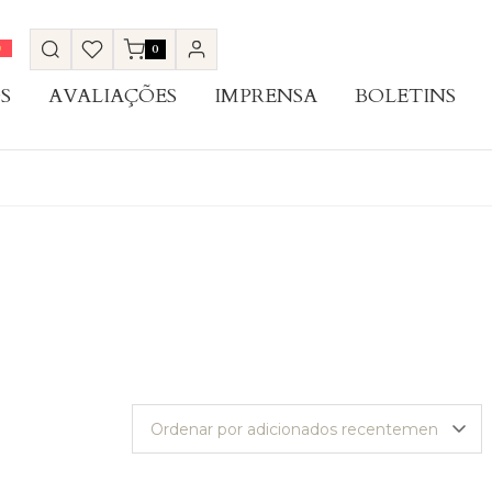
0
S
AVALIAÇÕES
IMPRENSA
BOLETINS