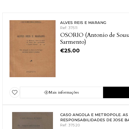
ALVES REIS E MARANG
Ref: 37511
OSORIO (Antonio de Sous
Sarmento)
€
25.00
Mais informações
CASO ANGOLA E METROPOLE. AS
RESPONSABILIDADES DE JOSE B
Ref: 37520