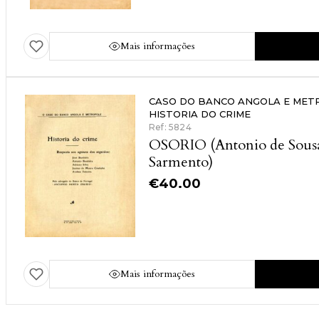
Mais informações
CASO DO BANCO ANGOLA E MET
HISTORIA DO CRIME
Ref: 5824
OSORIO (Antonio de Sous
Sarmento)
€
40.00
Mais informações