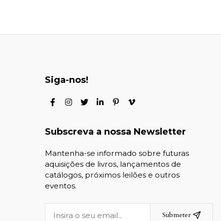
Siga-nos!
Subscreva a nossa Newsletter
Mantenha-se informado sobre futuras
aquisições de livros, lançamentos de
catálogos, próximos leilões e outros
eventos.
Submeter