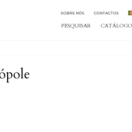
SOBRE NÓS
CONTACTOS
PESQUISAR
CATÁLOGO
ópole