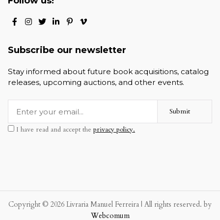
Follow us!
Subscribe our newsletter
Stay informed about future book acquisitions, catalog
releases, upcoming auctions, and other events.
Submit
I have read and accept the
privacy policy.
Copyright © 2026 Livraria Manuel Ferreira | All rights reserved. by
Webcomum