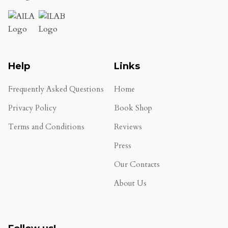
Help
Links
Frequently Asked Questions
Home
Privacy Policy
Book Shop
Terms and Conditions
Reviews
.
Press
Our Contacts
About Us