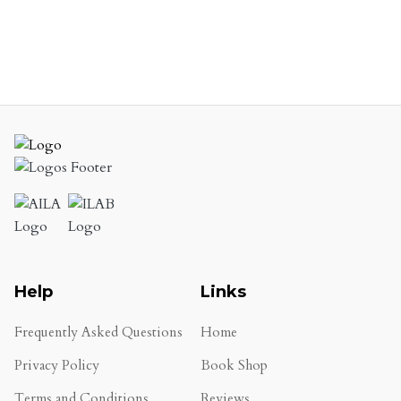
Help
Links
Frequently Asked Questions
Home
Privacy Policy
Book Shop
Terms and Conditions
Reviews