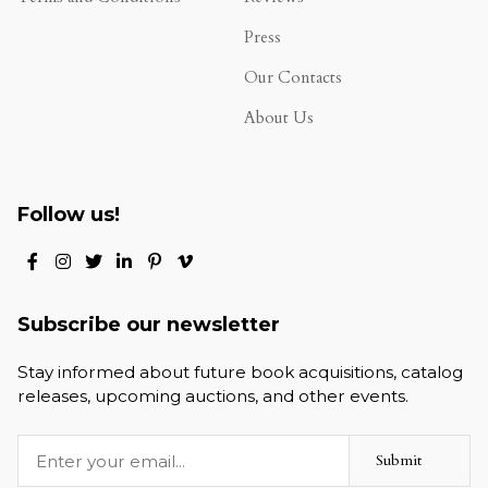
.
Press
Our Contacts
About Us
Follow us!
Subscribe our newsletter
Stay informed about future book acquisitions, catalog
releases, upcoming auctions, and other events.
Submit