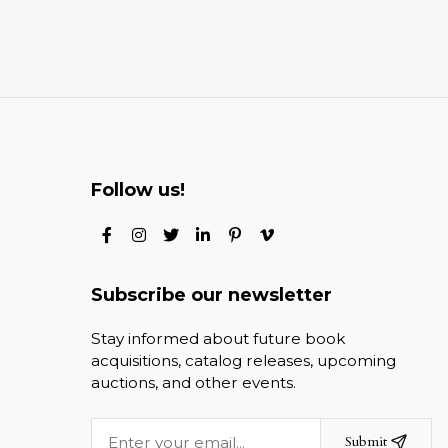
Follow us!
Subscribe our newsletter
Stay informed about future book
acquisitions, catalog releases, upcoming
auctions, and other events.
Submit