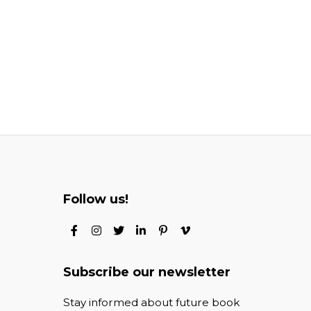
Follow us!
Subscribe our newsletter
Stay informed about future book