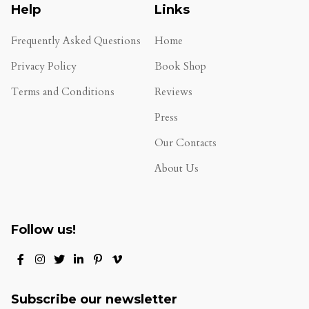
Help
Links
Frequently Asked Questions
Home
Privacy Policy
Book Shop
Terms and Conditions
Reviews
.
Press
Our Contacts
About Us
Follow us!
Subscribe our newsletter