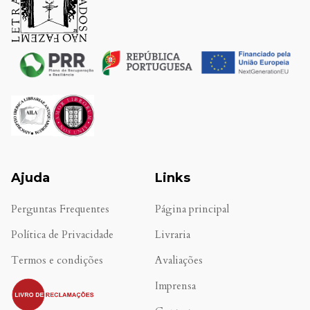
Ajuda
Links
Perguntas Frequentes
Página principal
Política de Privacidade
Livraria
Termos e condições
Avaliações
.
Imprensa