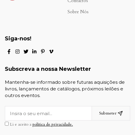
Contactos
Sobre Nós
Siga-nos!
Subscreva a nossa Newsletter
Mantenha-se informado sobre futuras aquisições de
livros, lançamentos de catálogos, próximos leilões e
outros eventos.
Submeter
Li e aceito a
política de privacidade.