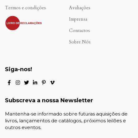
Termos e condições
Avaliações
.
Imprensa
Contactos
Sobre Nós
Siga-nos!
Subscreva a nossa Newsletter
Mantenha-se informado sobre futuras aquisições de
livros, lançamentos de catálogos, próximos leilões e
outros eventos.