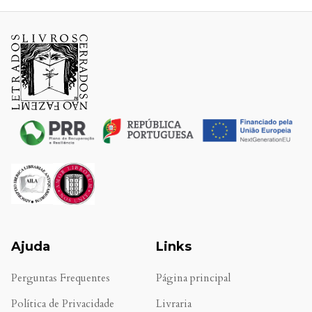
Ajuda
Links
Perguntas Frequentes
Página principal
Política de Privacidade
Livraria