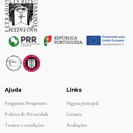
Ajuda
Links
Perguntas Frequentes
Página principal
Política de Privacidade
Livraria
Termos e condições
Avaliações