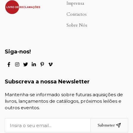
.
Imprensa
Contactos
Sobre Nós
Siga-nos!
Subscreva a nossa Newsletter
Mantenha-se informado sobre futuras aquisições de
livros, lançamentos de catálogos, próximos leilões e
outros eventos.
Submeter