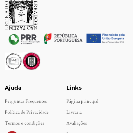
Ajuda
Links
Perguntas Frequentes
Página principal
Política de Privacidade
Livraria
Termos e condições
Avaliações