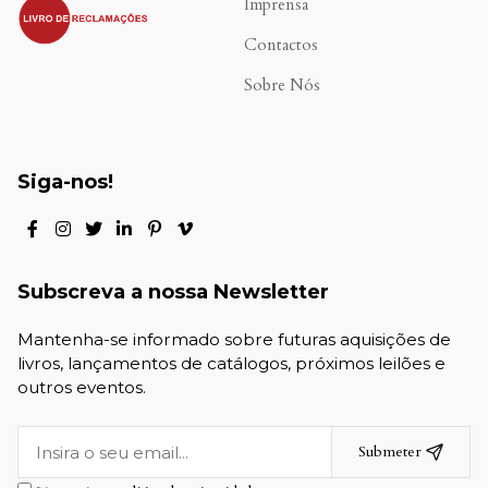
.
Imprensa
Contactos
Sobre Nós
Siga-nos!
Subscreva a nossa Newsletter
Mantenha-se informado sobre futuras aquisições de
livros, lançamentos de catálogos, próximos leilões e
outros eventos.
Submeter