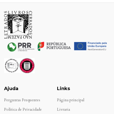
Ajuda
Links
Perguntas Frequentes
Página principal
Política de Privacidade
Livraria