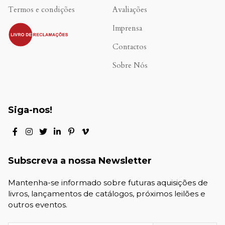
Termos e condições
Avaliações
.
Imprensa
Contactos
Sobre Nós
Siga-nos!
Subscreva a nossa Newsletter
Mantenha-se informado sobre futuras aquisições de
livros, lançamentos de catálogos, próximos leilões e
outros eventos.