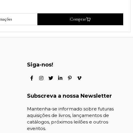
rmações
Comprar
Siga-nos!
Subscreva a nossa Newsletter
Mantenha-se informado sobre futuras
aquisições de livros, lançamentos de
catálogos, próximos leilões e outros
eventos.