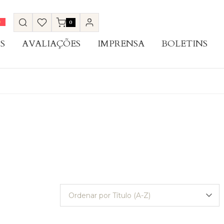
0
S
AVALIAÇÕES
IMPRENSA
BOLETINS