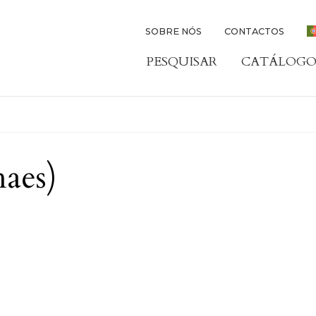
SOBRE NÓS
CONTACTOS
PESQUISAR
CATÁLOGO
aes)