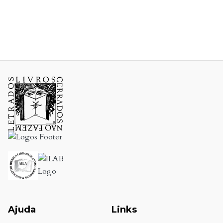
Ajuda
Links