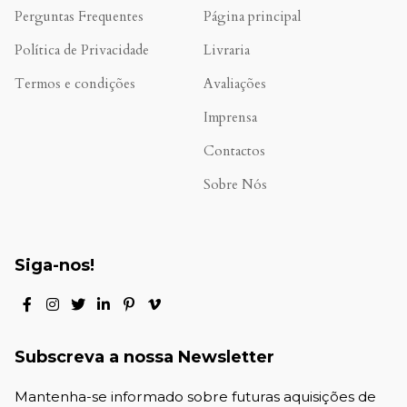
Perguntas Frequentes
Página principal
Política de Privacidade
Livraria
Termos e condições
Avaliações
.
Imprensa
Contactos
Sobre Nós
Siga-nos!
Subscreva a nossa Newsletter
Mantenha-se informado sobre futuras aquisições de