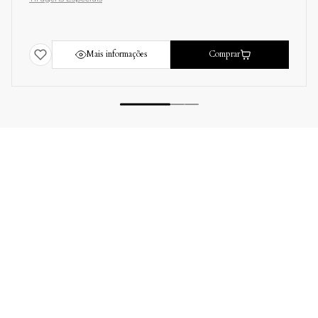
Mais informações
Comprar