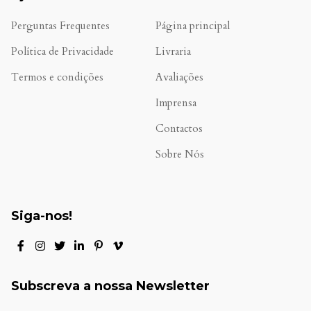
Perguntas Frequentes
Página principal
Política de Privacidade
Livraria
Termos e condições
Avaliações
.
Imprensa
Contactos
Sobre Nós
Siga-nos!
Subscreva a nossa Newsletter