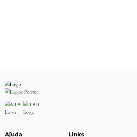
Ajuda
Links