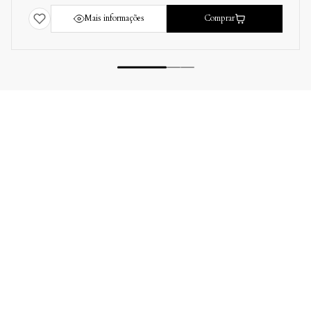
Mais informações
Comprar