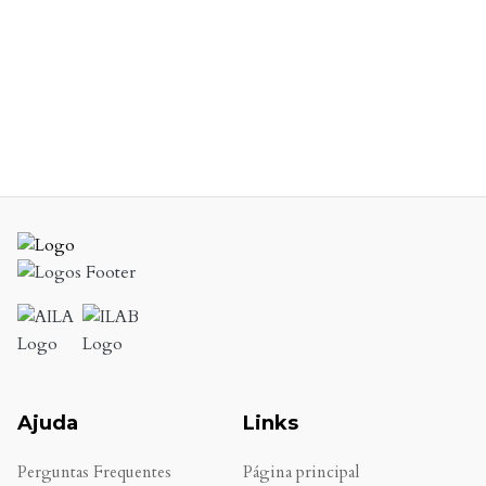
Ajuda
Links
Perguntas Frequentes
Página principal