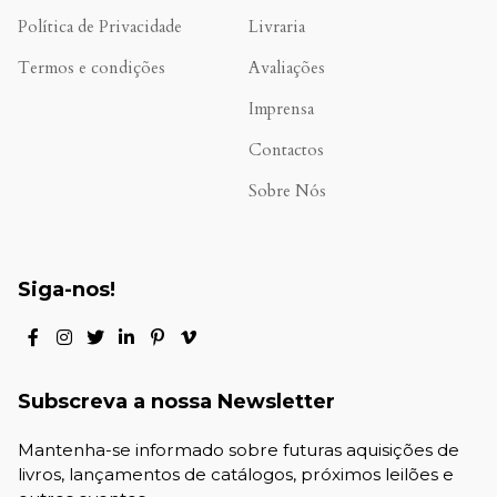
Política de Privacidade
Livraria
Termos e condições
Avaliações
.
Imprensa
Contactos
Sobre Nós
Siga-nos!
Subscreva a nossa Newsletter
Mantenha-se informado sobre futuras aquisições de
livros, lançamentos de catálogos, próximos leilões e