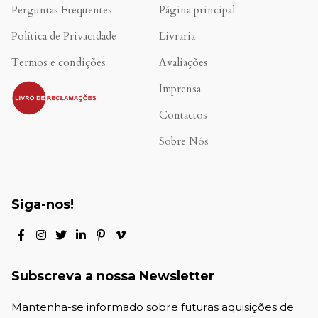
Perguntas Frequentes
Página principal
Política de Privacidade
Livraria
Termos e condições
Avaliações
.
Imprensa
Contactos
Sobre Nós
Siga-nos!
Subscreva a nossa Newsletter
Mantenha-se informado sobre futuras aquisições de