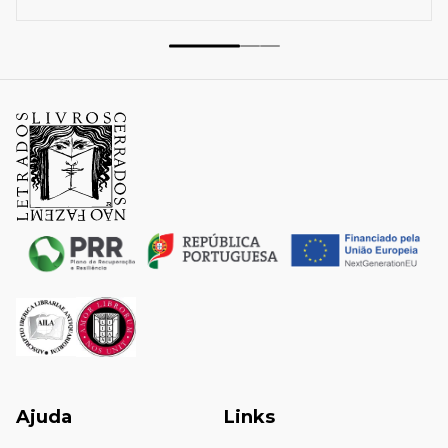
Ajuda
Links