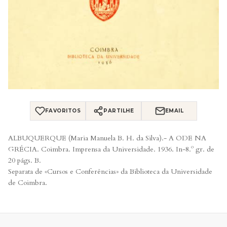
FAVORITOS
PARTILHE
EMAIL
ALBUQUERQUE (Maria Manuela B. H. da Silva).- A ODE NA
GRÉCIA. Coimbra. Imprensa da Universidade. 1936. In-8.º gr. de
20 págs. B.
Separata de «Cursos e Conferências» da Biblioteca da Universidade
de Coimbra.