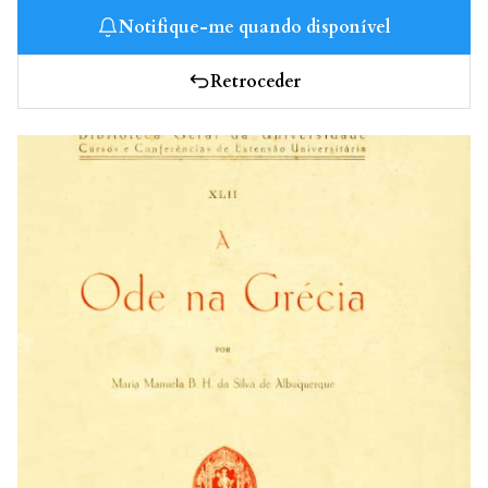
Notifique-me quando disponível
Retroceder